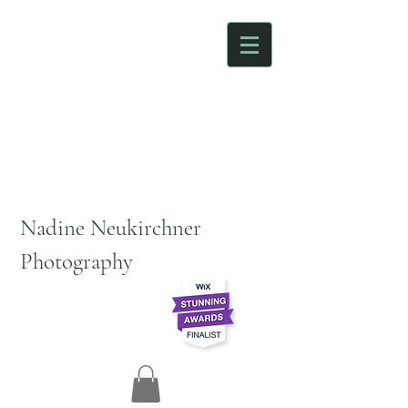
Nadine Neukirchner
Photography