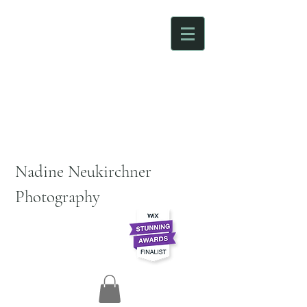
Nadine Neukirchner
Photography